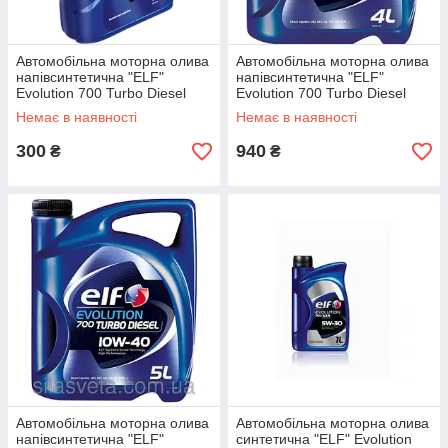
Автомобільна моторна олива
Автомобільна моторна олива
напівсинтетична "ELF"
напівсинтетична "ELF"
Evolution 700 Turbo Diesel
Evolution 700 Turbo Diesel
10W40 1L
10W40 4L
Немає в наявності
Немає в наявності
300
940
₴
₴
Автомобільна моторна олива
Автомобільна моторна олива
напівсинтетична "ELF"
синтетична "ELF" Evolution