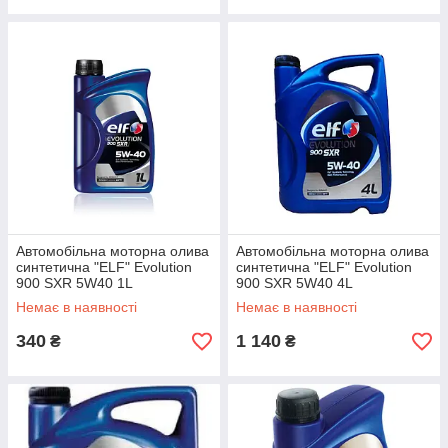
Автомобільна моторна олива
Автомобільна моторна олива
синтетична "ELF" Evolution
синтетична "ELF" Evolution
900 SXR 5W40 1L
900 SXR 5W40 4L
Немає в наявності
Немає в наявності
340
1 140
₴
₴