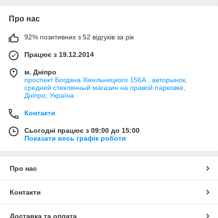
Про нас
92% позитивних з 52 відгуків за рік
Працює з 19.12.2014
м. Дніпро
проспект Богдана Хмельницкого 156А , авторынок,
средний стеклянный магазин на правой парковке,
Дніпро, Україна
Контакти
Сьогодні працює з 09:00 до 15:00
Показати весь графік роботи
Про нас
Контакти
Доставка та оплата