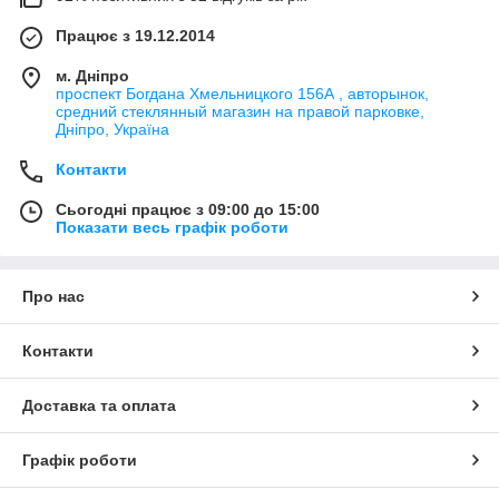
Працює з 19.12.2014
м. Дніпро
проспект Богдана Хмельницкого 156А , авторынок,
средний стеклянный магазин на правой парковке,
Дніпро, Україна
Контакти
Сьогодні працює з 09:00 до 15:00
Показати весь графік роботи
Про нас
Контакти
Доставка та оплата
Графік роботи