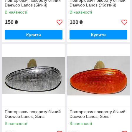
Повторювач повороту бічний
Повторювач повороту бічний
Daewoo Lanos (Білий)
Daewoo Lanos (Жовтий)
В наявності
В наявності
150
100
₴
₴
Купити
Купити
Повторювач повороту бічний
Повторювач повороту бічний
Daewoo Lanos, Sens
Daewoo Lanos, Sens
В наявності
В наявності