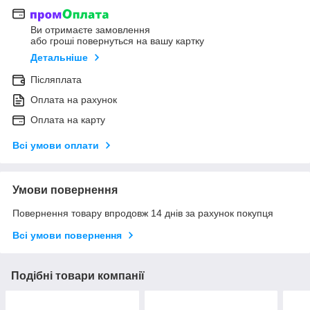
Ви отримаєте замовлення
або гроші повернуться на вашу картку
Детальніше
Післяплата
Оплата на рахунок
Оплата на карту
Всі умови оплати
Умови повернення
Повернення товару впродовж 14 днів за рахунок покупця
Всі умови повернення
Подібні товари компанії