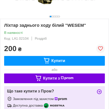
Ліхтар заднього ходу білий "WESEM"
В наявності
Код: LA1.02104
Роздріб
200
₴
Купити
або
Купити з
Що таке купити з Пром?
Замовлення під захистом
Доступна доставка