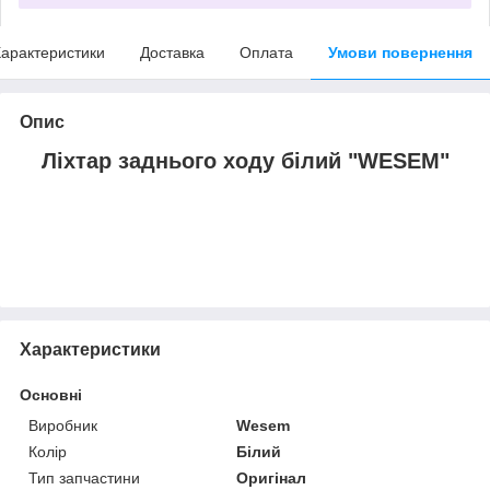
арактеристики
Доставка
Оплата
Умови повернення
Опис
Ліхтар заднього ходу білий "WESEM"
Характеристики
Основні
Виробник
Wesem
Колір
Білий
Тип запчастини
Оригінал