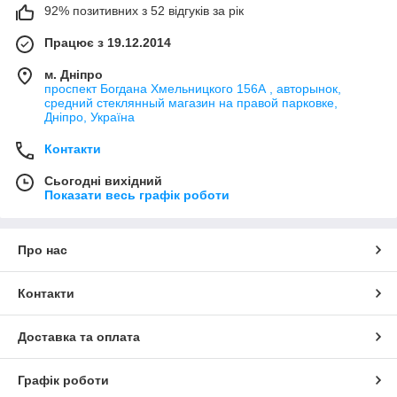
92% позитивних з 52 відгуків за рік
Працює з 19.12.2014
м. Дніпро
проспект Богдана Хмельницкого 156А , авторынок,
средний стеклянный магазин на правой парковке,
Дніпро, Україна
Контакти
Сьогодні вихідний
Показати весь графік роботи
Про нас
Контакти
Доставка та оплата
Графік роботи