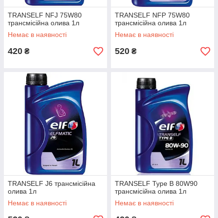
TRANSELF NFJ 75W80
TRANSELF NFP 75W80
трансмісійна олива 1л
трансмісійна олива 1л
Немає в наявності
Немає в наявності
420
520
₴
₴
TRANSELF J6 трансмісійна
TRANSELF Type B 80W90
олива 1л
трансмісійна олива 1л
Немає в наявності
Немає в наявності