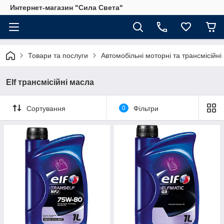
Интернет-магазин "Сила Света"
Товари та послуги
Автомобільні моторні та трансмісійні 
Elf трансмісійні масла
Сортування
0
Фільтри