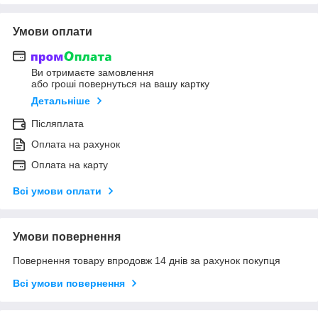
Умови оплати
Ви отримаєте замовлення
або гроші повернуться на вашу картку
Детальніше
Післяплата
Оплата на рахунок
Оплата на карту
Всі умови оплати
Умови повернення
Повернення товару впродовж 14 днів за рахунок покупця
Всі умови повернення