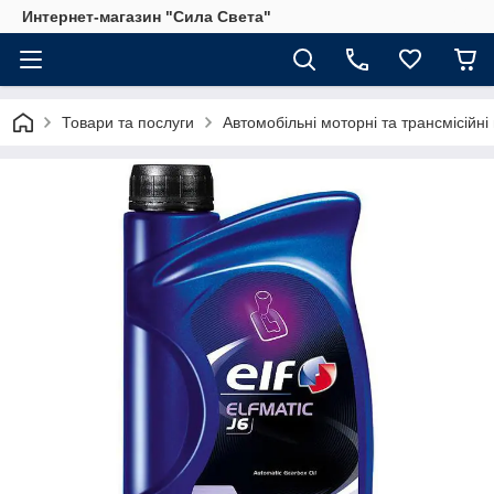
Интернет-магазин "Сила Света"
Товари та послуги
Автомобільні моторні та трансмісійні 