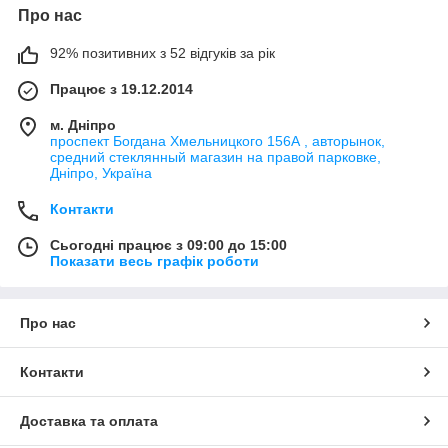
Про нас
92% позитивних з 52 відгуків за рік
Працює з 19.12.2014
м. Дніпро
проспект Богдана Хмельницкого 156А , авторынок,
средний стеклянный магазин на правой парковке,
Дніпро, Україна
Контакти
Сьогодні працює з 09:00 до 15:00
Показати весь графік роботи
Про нас
Контакти
Доставка та оплата