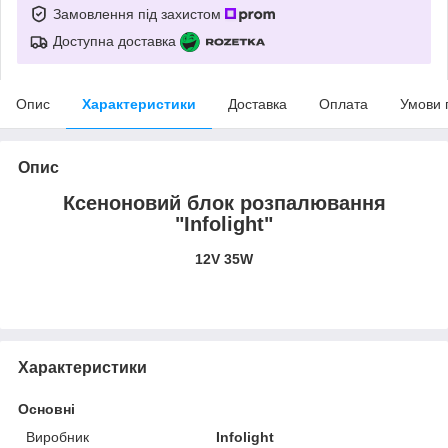
Замовлення під захистом
Доступна доставка
Опис
Характеристики
Доставка
Оплата
Умови 
Опис
Ксеноновий блок розпалювання
"Infolight"
12V 35W
Характеристики
Основні
Виробник
Infolight