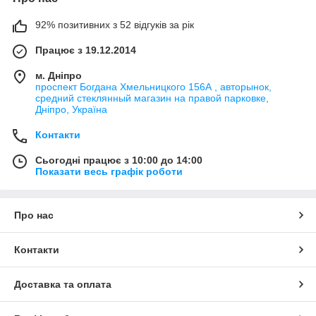
92% позитивних з 52 відгуків за рік
Працює з 19.12.2014
м. Дніпро
проспект Богдана Хмельницкого 156А , авторынок,
средний стеклянный магазин на правой парковке,
Дніпро, Україна
Контакти
Сьогодні працює з 10:00 до 14:00
Показати весь графік роботи
Про нас
Контакти
Доставка та оплата