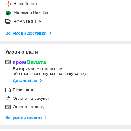
Нова Пошта
Магазини Rozetka
НОВА ПОШТА
Всі умови доставки
Умови оплати
Ви отримаєте замовлення
або гроші повернуться на вашу картку
Детальніше
Післяплата
Оплата на рахунок
Оплата на карту
Всі умови оплати