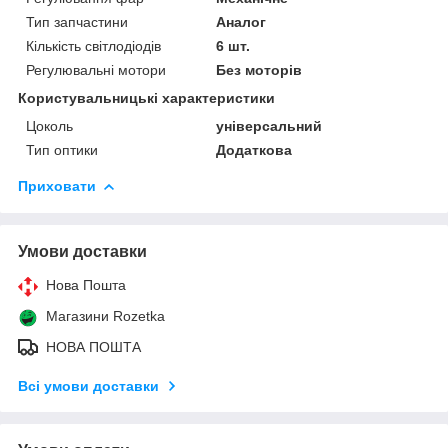
Тип запчастини
Аналог
Кількість світлодіодів
6 шт.
Регулювальні мотори
Без моторів
Користувальницькі характеристики
Цоколь
універсальний
Тип оптики
Додаткова
Приховати
Умови доставки
Нова Пошта
Магазини Rozetka
НОВА ПОШТА
Всі умови доставки