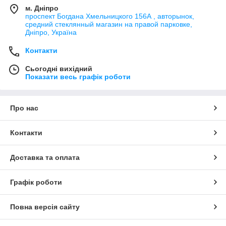
м. Дніпро
проспект Богдана Хмельницкого 156А , авторынок,
средний стеклянный магазин на правой парковке,
Дніпро, Україна
Контакти
Сьогодні вихідний
Показати весь графік роботи
Про нас
Контакти
Доставка та оплата
Графік роботи
Повна версія сайту