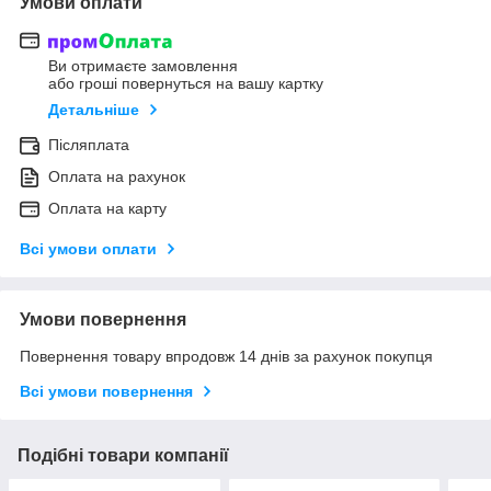
Умови оплати
Ви отримаєте замовлення
або гроші повернуться на вашу картку
Детальніше
Післяплата
Оплата на рахунок
Оплата на карту
Всі умови оплати
Умови повернення
Повернення товару впродовж 14 днів за рахунок покупця
Всі умови повернення
Подібні товари компанії