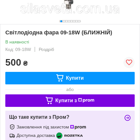
Світлодіодна фара 09-18W (БЛИЖНІЙ)
В наявності
Код: 09-18W
Роздріб
500
₴
Купити
або
Купити з
Що таке купити з Пром?
Замовлення під захистом
Доступна доставка