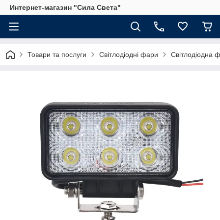
Интернет-магазин "Сила Света"
Товари та послуги
Світлодіодні фари
Світлодіодна 