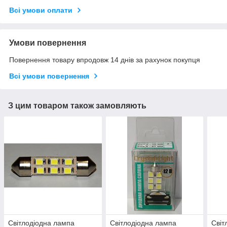
Всі умови оплати
Умови повернення
Повернення товару впродовж 14 днів за рахунок покупця
Всі умови повернення
З цим товаром також замовляють
Світлодіодна лампа
Світлодіодна лампа
Світ