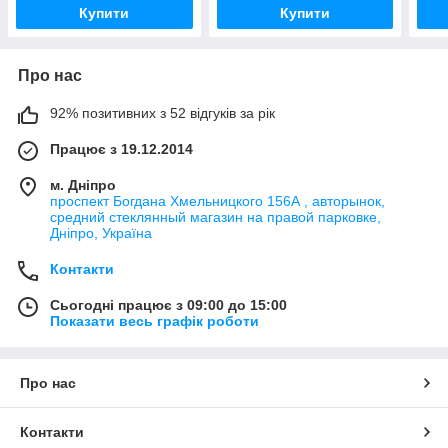
Купити
Купити
Про нас
92% позитивних з 52 відгуків за рік
Працює з 19.12.2014
м. Дніпро
проспект Богдана Хмельницкого 156А , авторынок,
средний стеклянный магазин на правой парковке,
Дніпро, Україна
Контакти
Сьогодні працює з 09:00 до 15:00
Показати весь графік роботи
Про нас
Контакти