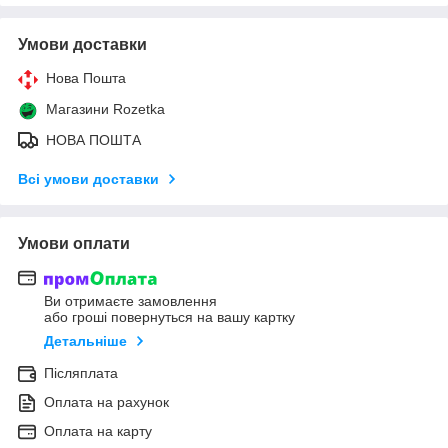
Умови доставки
Нова Пошта
Магазини Rozetka
НОВА ПОШТА
Всі умови доставки
Умови оплати
Ви отримаєте замовлення
або гроші повернуться на вашу картку
Детальніше
Післяплата
Оплата на рахунок
Оплата на карту