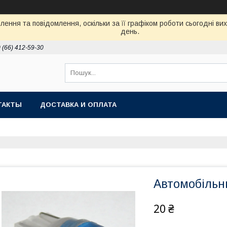
ення та повідомлення, оскільки за її графіком роботи сьогодні в
день.
 (66) 412-59-30
ТАКТЫ
ДОСТАВКА И ОПЛАТА
Автомобільн
20 ₴