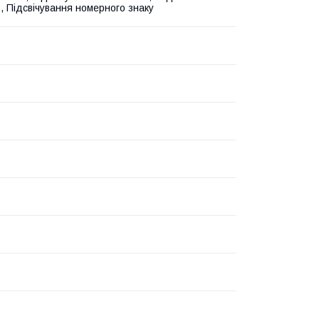
в, Підсвічування номерного знаку