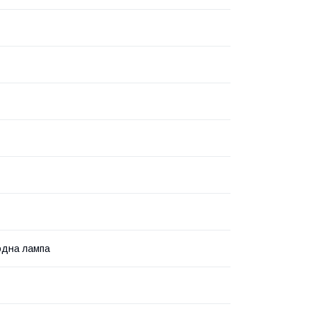
одна лампа