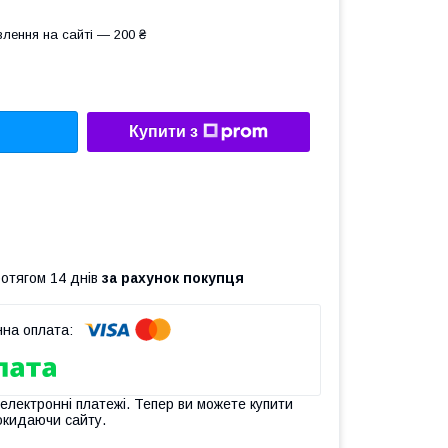
лення на сайті — 200 ₴
Купити з
ротягом 14 днів
за рахунок покупця
 електронні платежі. Тепер ви можете купити
окидаючи сайту.