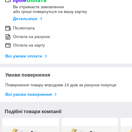
Ви отримаєте замовлення
або гроші повернуться на вашу картку
Детальніше
Післяплата
Оплата на рахунок
Оплата на карту
Всі умови оплати
Умови повернення
Повернення товару впродовж 14 днів за рахунок покупця
Всі умови повернення
Подібні товари компанії