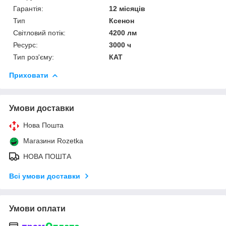
Гарантія:
12 місяців
Тип
Ксенон
Світловий потік:
4200 лм
Ресурс:
3000 ч
Тип роз'єму:
КАТ
Приховати
Умови доставки
Нова Пошта
Магазини Rozetka
НОВА ПОШТА
Всі умови доставки
Умови оплати