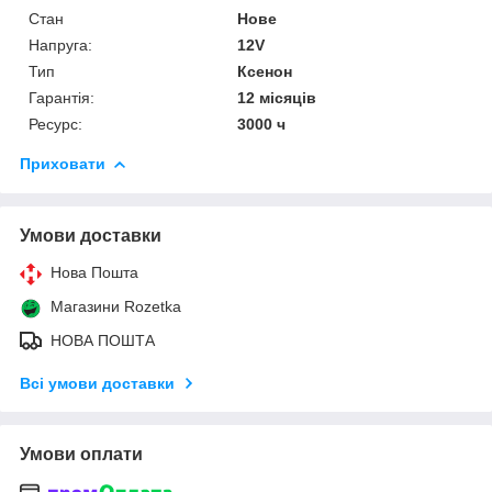
Стан
Нове
Напруга:
12V
Тип
Ксенон
Гарантія:
12 місяців
Ресурс:
3000 ч
Приховати
Умови доставки
Нова Пошта
Магазини Rozetka
НОВА ПОШТА
Всі умови доставки
Умови оплати