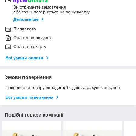
Ви отримаєте замовлення
або гроші повернуться на вашу картку
Детальніше
Післяплата
Оплата на рахунок
Оплата на карту
Всі умови оплати
Умови повернення
Повернення товару впродовж 14 днів за рахунок покупця
Всі умови повернення
Подібні товари компанії