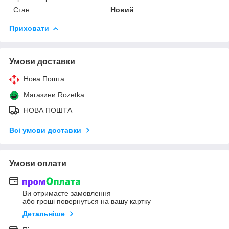
Стан
Новий
Приховати
Умови доставки
Нова Пошта
Магазини Rozetka
НОВА ПОШТА
Всі умови доставки
Умови оплати
Ви отримаєте замовлення
або гроші повернуться на вашу картку
Детальніше