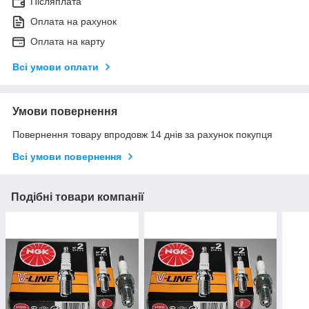
Післяплата
Оплата на рахунок
Оплата на карту
Всі умови оплати
Умови повернення
Повернення товару впродовж 14 днів за рахунок покупця
Всі умови повернення
Подібні товари компанії