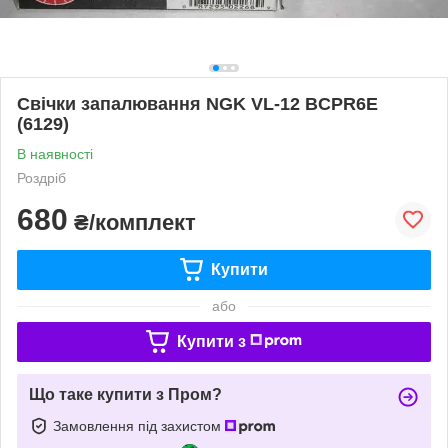
Свічки запалювання NGK VL-12 BCPR6E
(6129)
В наявності
Роздріб
680
₴/комплект
Купити
або
Купити з
Що таке купити з Пром?
Замовлення під захистом