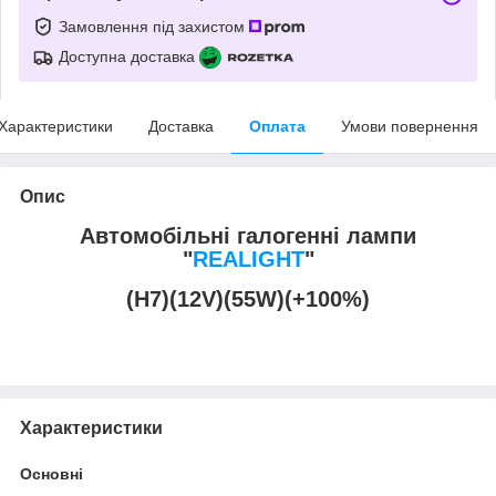
Замовлення під захистом
Доступна доставка
Характеристики
Доставка
Оплата
Умови повернення
Опис
Автомобільні галогенні лампи
"
REALIGHT
"
(H7)(12V)(55W)(+100%)
Характеристики
Основні