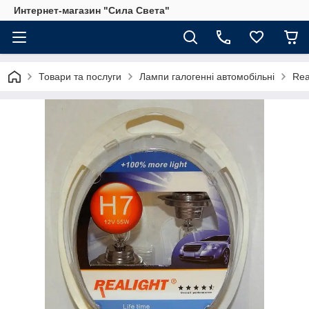
Интернет-магазин "Сила Света"
Товари та послуги
Лампи галогенні автомобільні
Rea