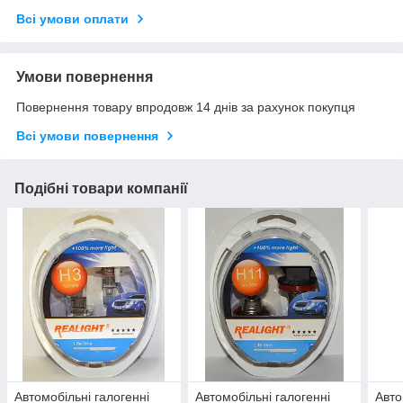
Всі умови оплати
Умови повернення
Повернення товару впродовж 14 днів за рахунок покупця
Всі умови повернення
Подібні товари компанії
Автомобільні галогенні
Автомобільні галогенні
Авто