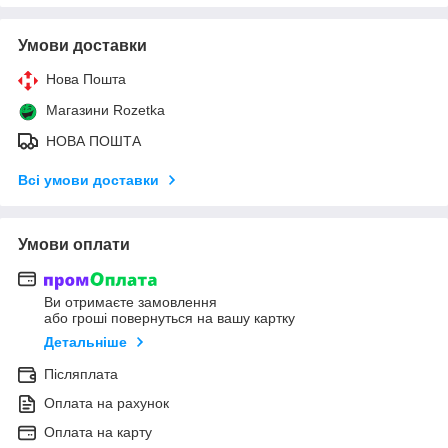
Умови доставки
Нова Пошта
Магазини Rozetka
НОВА ПОШТА
Всі умови доставки
Умови оплати
Ви отримаєте замовлення
або гроші повернуться на вашу картку
Детальніше
Післяплата
Оплата на рахунок
Оплата на карту