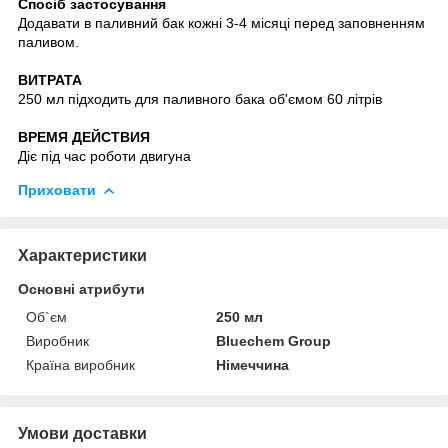
Спосіб застосування
Додавати в паливний бак кожні 3-4 місяці перед заповненням
паливом.
ВИТРАТА
250 мл підходить для паливного бака об'ємом 60 літрів
ВРЕМЯ ДЕЙСТВИЯ
Діє під час роботи двигуна
Приховати
Характеристики
Основні атрибути
Об`єм
250 мл
Виробник
Bluechem Group
Країна виробник
Німеччина
Умови доставки