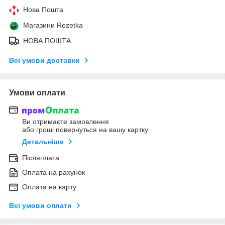
Нова Пошта
Магазини Rozetka
НОВА ПОШТА
Всі умови доставки
Умови оплати
Ви отримаєте замовлення
або гроші повернуться на вашу картку
Детальніше
Післяплата
Оплата на рахунок
Оплата на карту
Всі умови оплати