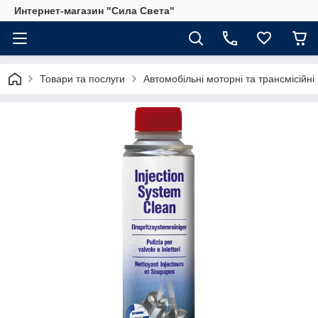
Интернет-магазин "Сила Света"
Товари та послуги
Автомобільні моторні та трансмісійні 