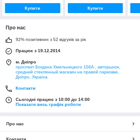
Купити
Купити
Про нас
92% позитивних з 52 відгуків за рік
Працює з 19.12.2014
м. Дніпро
проспект Богдана Хмельницкого 156А , авторынок,
средний стеклянный магазин на правой парковке,
Дніпро, Україна
Контакти
Сьогодні працює з 10:00 до 14:00
Показати весь графік роботи
Про нас
Контакти