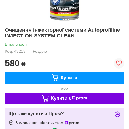
Очищення інжекторної системи Autoprofiline
INJECTION SYSTEM CLEAN
В наявності
Код: 43213
Роздріб
580
₴
Купити
або
Купити з
Що таке купити з Пром?
Замовлення під захистом