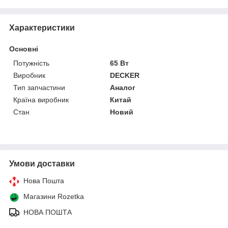
Характеристики
Основні
Потужність
65 Вт
Виробник
DECKER
Тип запчастини
Аналог
Країна виробник
Китай
Стан
Новий
Умови доставки
Нова Пошта
Магазини Rozetka
НОВА ПОШТА