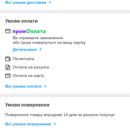
Всі умови доставки
Умови оплати
Ви отримаєте замовлення
або гроші повернуться на вашу картку
Детальніше
Післяплата
Оплата на рахунок
Оплата на карту
Всі умови оплати
Умови повернення
Повернення товару впродовж 14 днів за рахунок покупця
Всі умови повернення