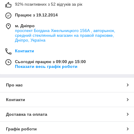
92% позитивних з 52 відгуків за рік
Працює з 19.12.2014
м. Дніпро
проспект Богдана Хмельницкого 156А , авторынок,
средний стеклянный магазин на правой парковке,
Дніпро, Україна
Контакти
Сьогодні працює з 09:00 до 15:00
Показати весь графік роботи
Про нас
Контакти
Доставка та оплата
Графік роботи