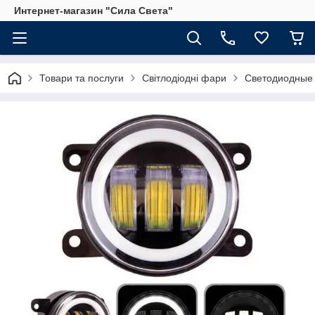
Интернет-магазин "Сила Света"
Товари та послуги
Світлодіодні фари
Светодиодные 