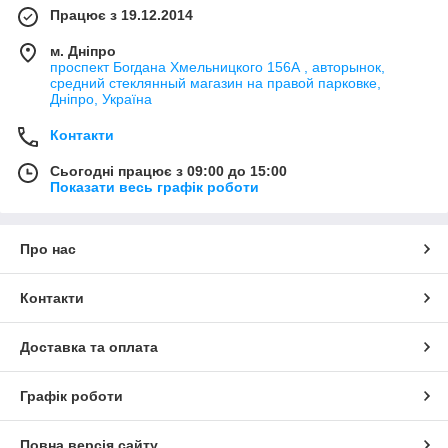
Працює з 19.12.2014
м. Дніпро
проспект Богдана Хмельницкого 156А , авторынок,
средний стеклянный магазин на правой парковке,
Дніпро, Україна
Контакти
Сьогодні працює з 09:00 до 15:00
Показати весь графік роботи
Про нас
Контакти
Доставка та оплата
Графік роботи
Повна версія сайту