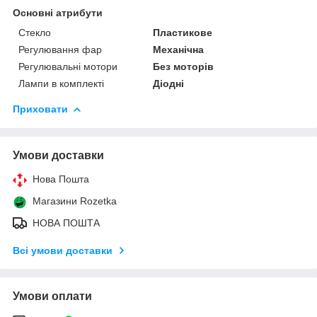
Основні атрибути
Стекло
Пластикове
Регулювання фар
Механічна
Регулювальні мотори
Без моторів
Лампи в комплекті
Діодні
Приховати
Умови доставки
Нова Пошта
Магазини Rozetka
НОВА ПОШТА
Всі умови доставки
Умови оплати