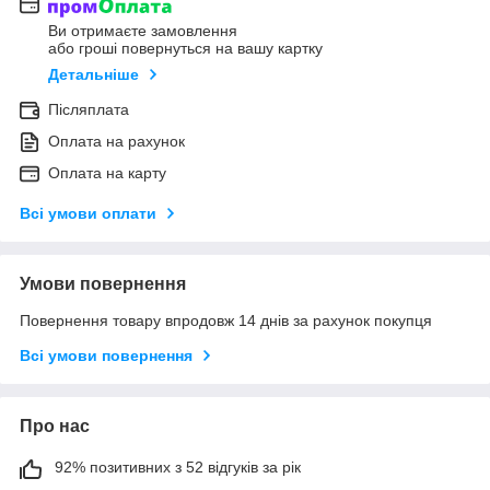
Ви отримаєте замовлення
або гроші повернуться на вашу картку
Детальніше
Післяплата
Оплата на рахунок
Оплата на карту
Всі умови оплати
Умови повернення
Повернення товару впродовж 14 днів за рахунок покупця
Всі умови повернення
Про нас
92% позитивних з 52 відгуків за рік