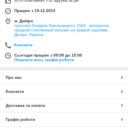
92% позитивних з 52 відгуків за рік
Працює з 19.12.2014
м. Дніпро
проспект Богдана Хмельницкого 156А , авторынок,
средний стеклянный магазин на правой парковке,
Дніпро, Україна
Контакти
Сьогодні працює з 09:00 до 15:00
Показати весь графік роботи
Про нас
Контакти
Доставка та оплата
Графік роботи