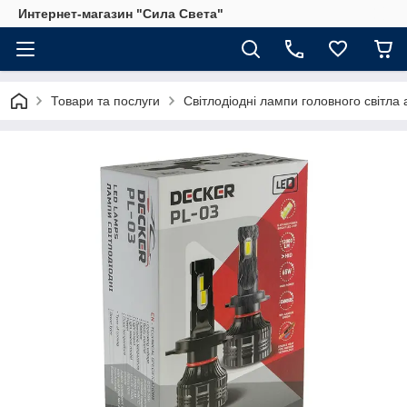
Интернет-магазин "Сила Света"
Товари та послуги
Світлодіодні лампи головного світла