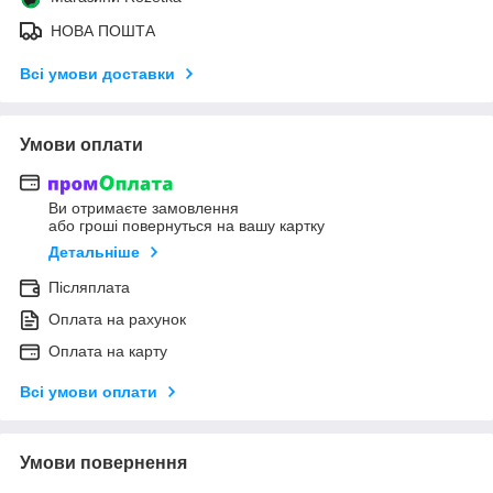
НОВА ПОШТА
Всі умови доставки
Умови оплати
Ви отримаєте замовлення
або гроші повернуться на вашу картку
Детальніше
Післяплата
Оплата на рахунок
Оплата на карту
Всі умови оплати
Умови повернення