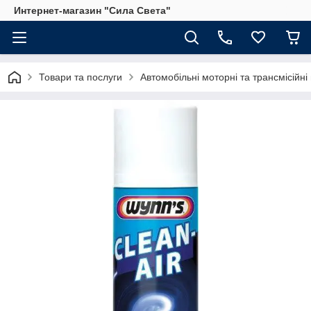
Интернет-магазин "Сила Света"
Товари та послуги
Автомобільні моторні та трансмісійні 