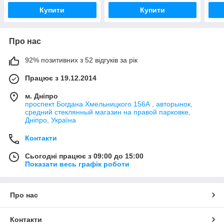
Купити
Купити
Про нас
92% позитивних з 52 відгуків за рік
Працює з 19.12.2014
м. Дніпро
проспект Богдана Хмельницкого 156А , авторынок,
средний стеклянный магазин на правой парковке,
Дніпро, Україна
Контакти
Сьогодні працює з 09:00 до 15:00
Показати весь графік роботи
Про нас
Контакти