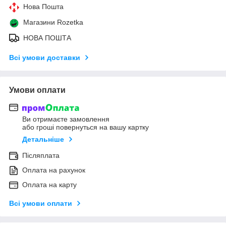
Нова Пошта
Магазини Rozetka
НОВА ПОШТА
Всі умови доставки
Умови оплати
Ви отримаєте замовлення
або гроші повернуться на вашу картку
Детальніше
Післяплата
Оплата на рахунок
Оплата на карту
Всі умови оплати