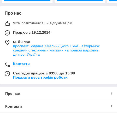
Про нас
92% позитивних з 52 відгуків за рік
Працює з 19.12.2014
м. Дніпро
проспект Богдана Хмельницкого 156А , авторынок,
средний стеклянный магазин на правой парковке,
Дніпро, Україна
Контакти
Сьогодні працює з 09:00 до 15:00
Показати весь графік роботи
Про нас
Контакти