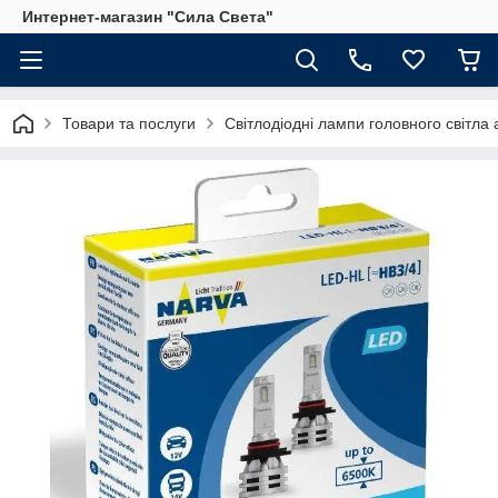
Интернет-магазин "Сила Света"
Товари та послуги
Світлодіодні лампи головного світла