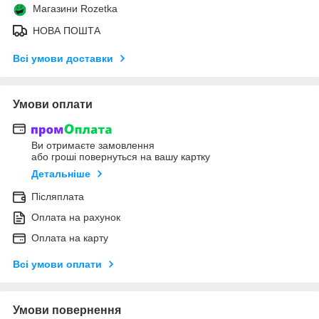
Магазини Rozetka
НОВА ПОШТА
Всі умови доставки
Умови оплати
Ви отримаєте замовлення
або гроші повернуться на вашу картку
Детальніше
Післяплата
Оплата на рахунок
Оплата на карту
Всі умови оплати
Умови повернення