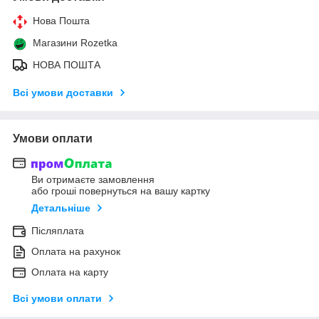
Нова Пошта
Магазини Rozetka
НОВА ПОШТА
Всі умови доставки
Умови оплати
Ви отримаєте замовлення
або гроші повернуться на вашу картку
Детальніше
Післяплата
Оплата на рахунок
Оплата на карту
Всі умови оплати