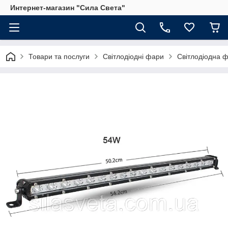
Интернет-магазин "Сила Света"
Товари та послуги
Світлодіодні фари
Світлодіодна