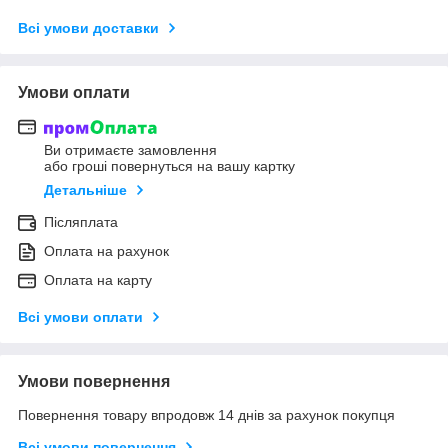
Всі умови доставки
Умови оплати
Ви отримаєте замовлення
або гроші повернуться на вашу картку
Детальніше
Післяплата
Оплата на рахунок
Оплата на карту
Всі умови оплати
Умови повернення
Повернення товару впродовж 14 днів за рахунок покупця
Всі умови повернення