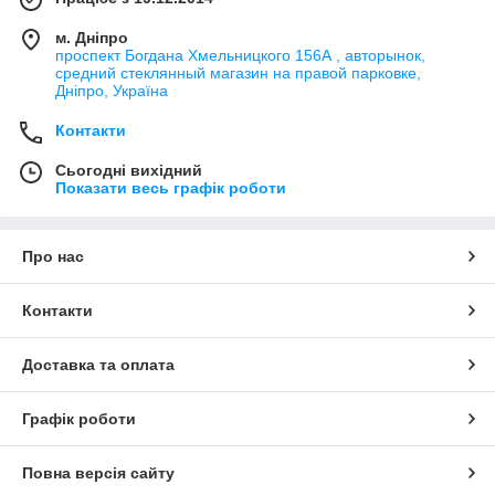
м. Дніпро
проспект Богдана Хмельницкого 156А , авторынок,
средний стеклянный магазин на правой парковке,
Дніпро, Україна
Контакти
Сьогодні вихідний
Показати весь графік роботи
Про нас
Контакти
Доставка та оплата
Графік роботи
Повна версія сайту