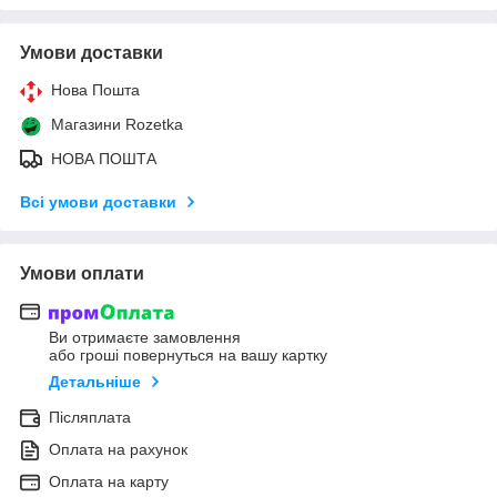
Умови доставки
Нова Пошта
Магазини Rozetka
НОВА ПОШТА
Всі умови доставки
Умови оплати
Ви отримаєте замовлення
або гроші повернуться на вашу картку
Детальніше
Післяплата
Оплата на рахунок
Оплата на карту