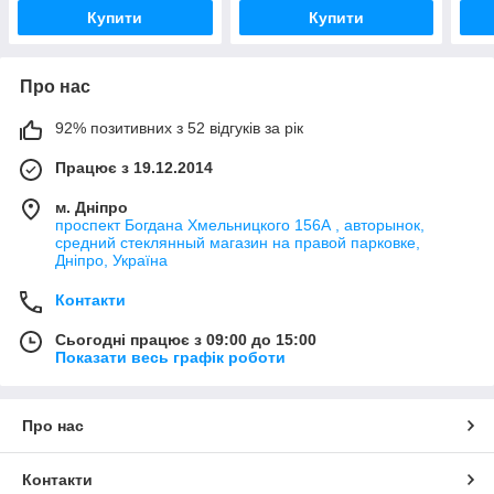
Купити
Купити
Про нас
92% позитивних з 52 відгуків за рік
Працює з 19.12.2014
м. Дніпро
проспект Богдана Хмельницкого 156А , авторынок,
средний стеклянный магазин на правой парковке,
Дніпро, Україна
Контакти
Сьогодні працює з 09:00 до 15:00
Показати весь графік роботи
Про нас
Контакти