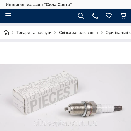
Интернет-магазин "Сила Света"
Товари та послуги
Свічки запалювання
Оригінальні 