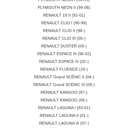
PLYMOUTH NEON II (99-06)
RENAULT 19 II (92-01)
RENAULT CLIO I (90-98)
RENAULT CLIO II (98-)
RENAULT CLIO III (05-)
RENAULT DUSTER (09-)
RENAULT ESPACE III (96-02)
RENAULT ESPACE IV (02-)
RENAULT FLUENCE (10-)
RENAULT Grand SCÉNIC II (04-)
RENAULT Grand SCÉNIC III (09-)
RENAULT KANGOO (97-)
RENAULT KANGOO (08-)
RENAULT LAGUNA I (93-01)
RENAULT LAGUNA II (01-)
RENAULT LAGUNA III (07-)