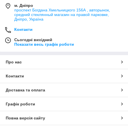
м. Дніпро
проспект Богдана Хмельницкого 156А , авторынок,
средний стеклянный магазин на правой парковке,
Дніпро, Україна
Контакти
Сьогодні вихідний
Показати весь графік роботи
Про нас
Контакти
Доставка та оплата
Графік роботи
Повна версія сайту