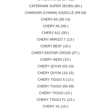
CATERHAM SUPER SEVEN (80-)
CHANGAN (CHANA) GAZELLE (99-04)
CHERY A3 (08-14)
CHERY A5 (06-)
CHERY A11 (00-)
CHERY ARRIZO 7 (13-)
CHERY BEAT (10-)
CHERY EASTAR CROSS (07-)
CHERY INDIS (10-)
CHERY QIYUN (03-10)
CHERY QIYUN (10-15)
CHERY TIGGO 5 (13-)
CHERY TIGGO (05-09)
CHERY TIGGO (10-)
CHERY TIGGO FL (13-)
CHERY X1 (10-)