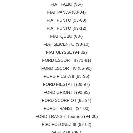
FIAT PALIO (96-)
FIAT PANDA (80-04)
FIAT PUNTO (93-00)
FIAT PUNTO (99-12)
FIAT QUBO (08-)
FIAT SEICENTO (98-10)
FIAT ULYSSE (94-02)
FORD ESCORT II (73-81)
FORD ESCORT IV (85-90)
FORD FIESTA II (83-95)
FORD FIESTA III (89-97)
FORD ORION III (90-93)
FORD SCORPIO I (85-94)
FORD TRANSIT (94-00)
FORD TRANSIT Tourneo (94-00)
FSO POLONEZ III (92-02)
GEELY BL (05-)