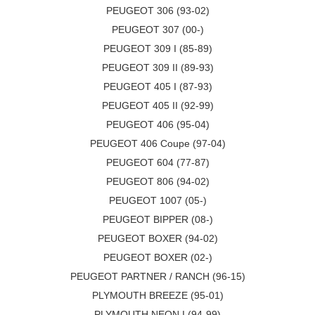
PEUGEOT 306 (93-02)
PEUGEOT 307 (00-)
PEUGEOT 309 I (85-89)
PEUGEOT 309 II (89-93)
PEUGEOT 405 I (87-93)
PEUGEOT 405 II (92-99)
PEUGEOT 406 (95-04)
PEUGEOT 406 Coupe (97-04)
PEUGEOT 604 (77-87)
PEUGEOT 806 (94-02)
PEUGEOT 1007 (05-)
PEUGEOT BIPPER (08-)
PEUGEOT BOXER (94-02)
PEUGEOT BOXER (02-)
PEUGEOT PARTNER / RANCH (96-15)
PLYMOUTH BREEZE (95-01)
PLYMOUTH NEON I (94-99)