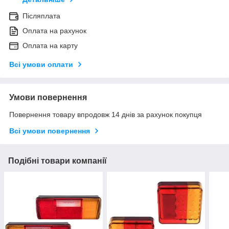
Післяплата
Оплата на рахунок
Оплата на карту
Всі умови оплати
Умови повернення
Повернення товару впродовж 14 днів за рахунок покупця
Всі умови повернення
Подібні товари компанії