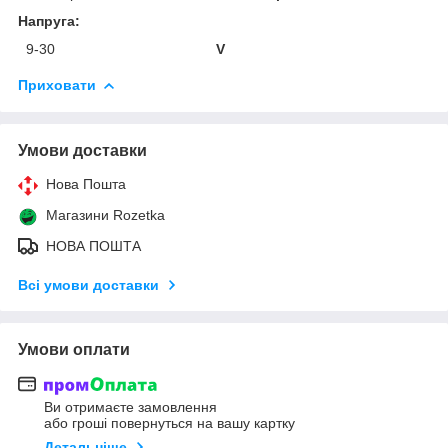
Напруга:
9-30
V
Приховати
Умови доставки
Нова Пошта
Магазини Rozetka
НОВА ПОШТА
Всі умови доставки
Умови оплати
Ви отримаєте замовлення
або гроші повернуться на вашу картку
Детальніше