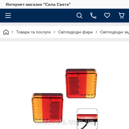
Интернет-магазин "Сила Света"
Товари та послуги
Світлодіодні фари
Світлодіодні за