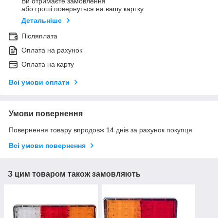
Ви отримаєте замовлення
або гроші повернуться на вашу картку
Детальніше
Післяплата
Оплата на рахунок
Оплата на карту
Всі умови оплати
Умови повернення
Повернення товару впродовж 14 днів за рахунок покупця
Всі умови повернення
З цим товаром також замовляють