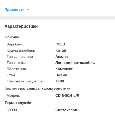
Приховати
Характеристики
Основні
Виробник
PULS
Країна виробник
Китай
Тип запчастини
Аналог
Тип техніки
Легковий автомобіль
Положення
Комплект
Стан
Новий
Сумісність з моделлю
X100
Користувальницькі характеристики
Модель
CD-64914-L/R
Термін служби:
30000
Светочасов