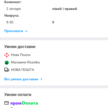
Комплект:
2 ліхтаря:
лівий і правий
Напруга:
9-30
V
Приховати
Умови доставки
Нова Пошта
Магазини Rozetka
НОВА ПОШТА
Всі умови доставки
Умови оплати