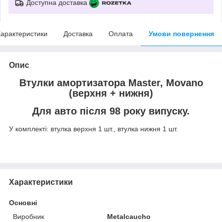
Доступна доставка
арактеристики
Доставка
Оплата
Умови повернення
Опис
Втулки амортизатора Master, Movano
(верхня + нижня)
Для авто після 98 року випуску.
У комплекті: втулка верхня 1 шт., втулка нижня 1 шт.
Характеристики
Основні
Виробник
Metalcaucho