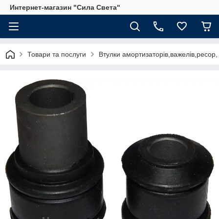
Интернет-магазин "Сила Света"
Товари та послуги
Втулки амортизаторів,важелів,ресор,