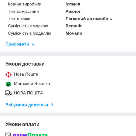
Країна виробник
Іспанія
Тип запчастини
Аналог
Тип техніки
Легковий автомобіль
Сумісність з маркою
Renault
Сумісність з моделлю
Movano
Приховати
Умови доставки
Нова Пошта
Магазини Rozetka
НОВА ПОШТА
Всі умови доставки
Умови оплати