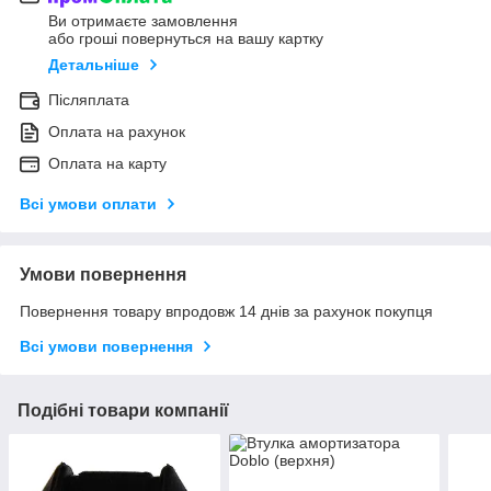
Ви отримаєте замовлення
або гроші повернуться на вашу картку
Детальніше
Післяплата
Оплата на рахунок
Оплата на карту
Всі умови оплати
Умови повернення
Повернення товару впродовж 14 днів за рахунок покупця
Всі умови повернення
Подібні товари компанії