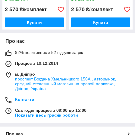
2 570
2 570
₴/комплект
₴/комплект
Купити
Купити
Про нас
92% позитивних з 52 відгуків за рік
Працює з 19.12.2014
м. Дніпро
проспект Богдана Хмельницкого 156А , авторынок,
средний стеклянный магазин на правой парковке,
Дніпро, Україна
Контакти
Сьогодні працює з 09:00 до 15:00
Показати весь графік роботи
Про нас